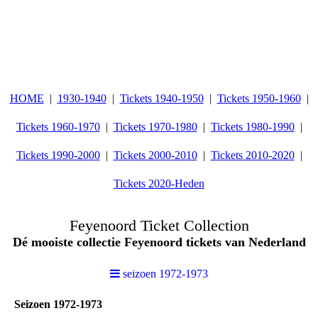
HOME
1930-1940
Tickets 1940-1950
Tickets 1950-1960
Tickets 1960-1970
Tickets 1970-1980
Tickets 1980-1990
Tickets 1990-2000
Tickets 2000-2010
Tickets 2010-2020
Tickets 2020-Heden
Feyenoord Ticket Collection
Dé mooiste collectie Feyenoord tickets van Nederland
seizoen 1972-1973
Seizoen 1972-1973