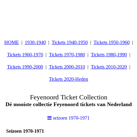
HOME
1930-1940
Tickets 1940-1950
Tickets 1950-1960
Tickets 1960-1970
Tickets 1970-1980
Tickets 1980-1990
Tickets 1990-2000
Tickets 2000-2010
Tickets 2010-2020
Tickets 2020-Heden
Feyenoord Ticket Collection
Dé mooiste collectie Feyenoord tickets van Nederland
seizoen 1970-1971
Seizoen 1970-1971