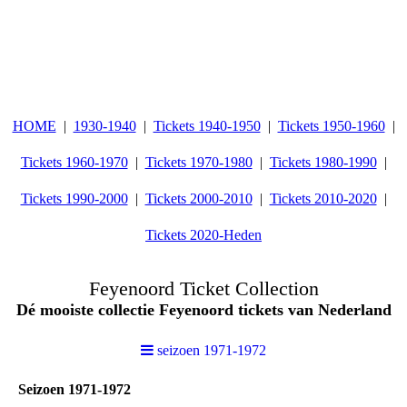
HOME
1930-1940
Tickets 1940-1950
Tickets 1950-1960
Tickets 1960-1970
Tickets 1970-1980
Tickets 1980-1990
Tickets 1990-2000
Tickets 2000-2010
Tickets 2010-2020
Tickets 2020-Heden
Feyenoord Ticket Collection
Dé mooiste collectie Feyenoord tickets van Nederland
seizoen 1971-1972
Seizoen 1971-1972