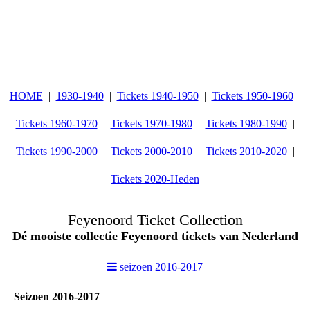
HOME
1930-1940
Tickets 1940-1950
Tickets 1950-1960
Tickets 1960-1970
Tickets 1970-1980
Tickets 1980-1990
Tickets 1990-2000
Tickets 2000-2010
Tickets 2010-2020
Tickets 2020-Heden
Feyenoord Ticket Collection
Dé mooiste collectie Feyenoord tickets van Nederland
seizoen 2016-2017
Seizoen 2016-2017