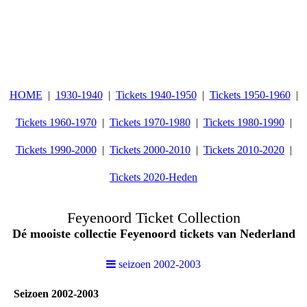
HOME
1930-1940
Tickets 1940-1950
Tickets 1950-1960
Tickets 1960-1970
Tickets 1970-1980
Tickets 1980-1990
Tickets 1990-2000
Tickets 2000-2010
Tickets 2010-2020
Tickets 2020-Heden
Feyenoord Ticket Collection
Dé mooiste collectie Feyenoord tickets van Nederland
seizoen 2002-2003
Seizoen 2002-2003