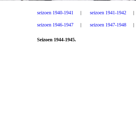
seizoen 1940-1941
seizoen 1941-1942
seizoen 1946-1947
seizoen 1947-1948
Seizoen 1944-1945.